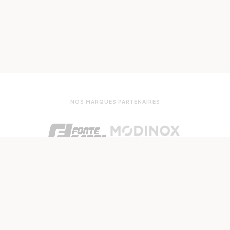
NOS MARQUES PARTENAIRES