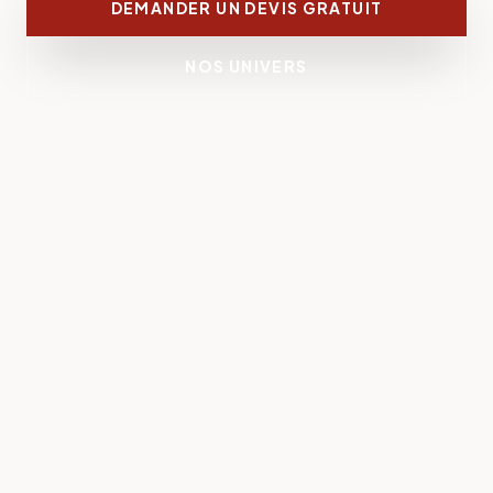
DEMANDER UN DEVIS GRATUIT
NOS UNIVERS