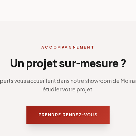
ACCOMPAGNEMENT
Un projet sur-mesure ?
perts vous accueillent dans notre showroom de Moira
étudier votre projet.
PRENDRE RENDEZ-VOUS