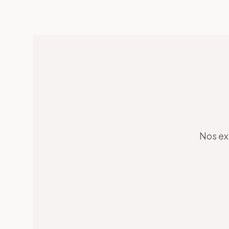
Nos ex