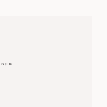
ns pour