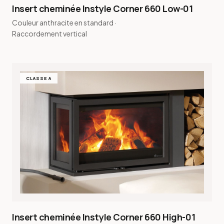
Insert cheminée Instyle Corner 660 Low-01
Couleur anthracite en standard ·
Raccordement vertical
CLASSE A
Insert cheminée Instyle Corner 660 High-01