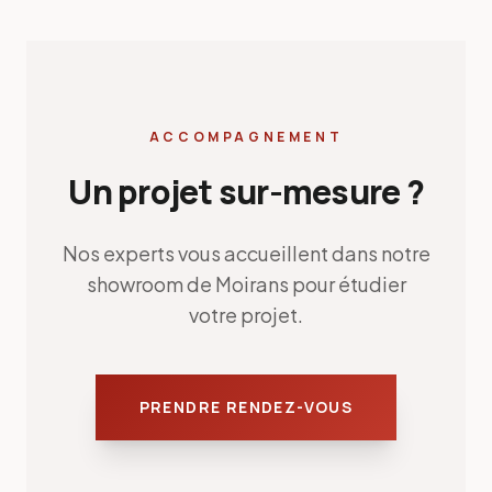
ACCOMPAGNEMENT
Un projet sur-mesure ?
Nos experts vous accueillent dans notre
showroom de Moirans pour étudier
votre projet.
PRENDRE RENDEZ-VOUS