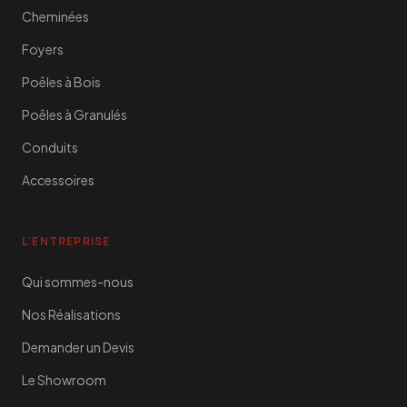
Cheminées
Foyers
Poêles à Bois
Poêles à Granulés
Conduits
Accessoires
L'ENTREPRISE
Qui sommes-nous
Nos Réalisations
Demander un Devis
Le Showroom