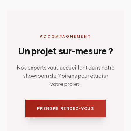
ACCOMPAGNEMENT
Un projet sur-mesure ?
Nos experts vous accueillent dans notre
showroom de Moirans pour étudier
votre projet.
PRENDRE RENDEZ-VOUS