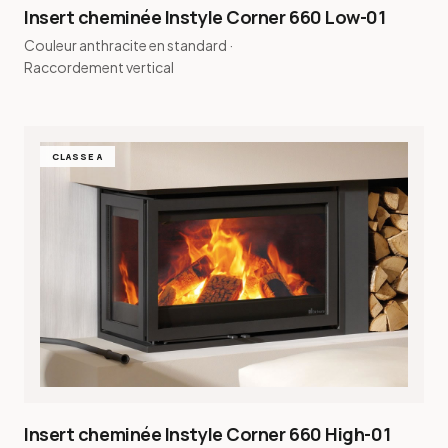
Insert cheminée Instyle Corner 660 Low-01
Couleur anthracite en standard ·
Raccordement vertical
CLASSE A
Insert cheminée Instyle Corner 660 High-01