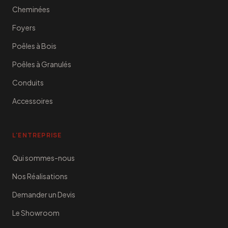
Cheminées
Foyers
Poêles à Bois
Poêles à Granulés
Conduits
Accessoires
L'ENTREPRISE
Qui sommes-nous
Nos Réalisations
Demander un Devis
Le Showroom